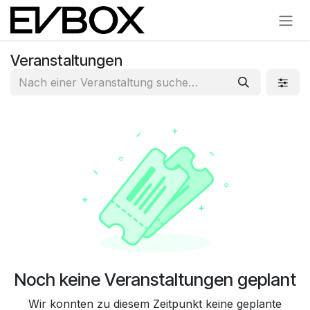
Zum Inhalt springen
Veranstaltungen
Noch keine Veranstaltungen geplant
Wir konnten zu diesem Zeitpunkt keine geplante