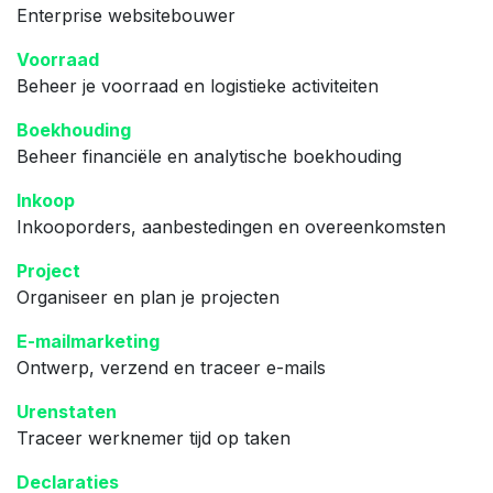
Enterprise websitebouwer
Voorraad
Beheer je voorraad en logistieke activiteiten
Boekhouding
Beheer financiële en analytische boekhouding
Inkoop
Inkooporders, aanbestedingen en overeenkomsten
Project
Organiseer en plan je projecten
E-mailmarketing
Ontwerp, verzend en traceer e-mails
Urenstaten
Traceer werknemer tijd op taken
Declaraties