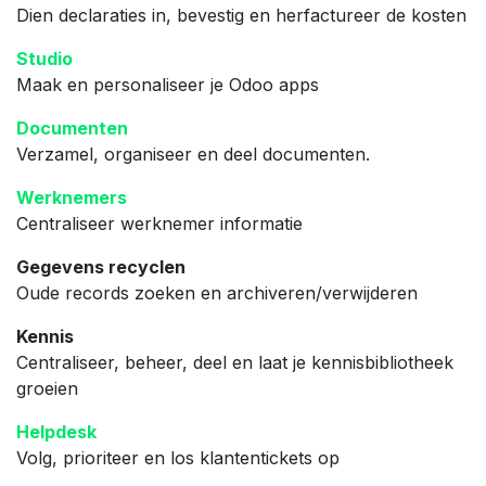
Dien declaraties in, bevestig en herfactureer de kosten
Studio
Maak en personaliseer je Odoo apps
Documenten
Verzamel, organiseer en deel documenten.
Werknemers
Centraliseer werknemer informatie
Gegevens recyclen
Oude records zoeken en archiveren/verwijderen
Kennis
Centraliseer, beheer, deel en laat je kennisbibliotheek
groeien
Helpdesk
Volg, prioriteer en los klantentickets op