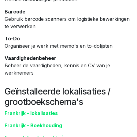
Barcode
Gebruik barcode scanners om logistieke bewerkingen
te verwerken
To-Do
Organiseer je werk met memo's en to-dolijsten
Vaardighedenbeheer
Beheer de vaardigheden, kennis en CV van je
werknemers
Geïnstalleerde lokalisaties /
grootboekschema's
Frankrijk - lokalisaties
Frankrijk - Boekhouding